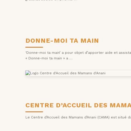
DONNE-MOI TA MAIN
‘Donne-moi ta main’ a pour objet d’apporter aide et assis
« Donne-moi ta main » a …
CENTRE D’ACCUEIL DES MAMA
Le Centre d’Accueil des Mamans d’Anani (CAMA) est situé d