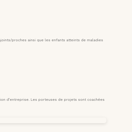
joints/proches ainsi que les enfants atteints de maladies
ion d’entreprise. Les porteuses de projets sont coachées