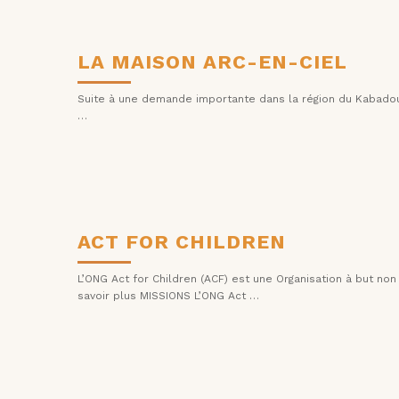
LA MAISON ARC-EN-CIEL
Suite à une demande importante dans la région du Kabadoug
…
ACT FOR CHILDREN
L’ONG Act for Children (ACF) est une Organisation à but 
savoir plus MISSIONS L’ONG Act …