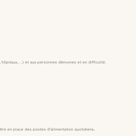
, hôpitaux, …) et aux personnes démunies et en difficulté.
ttre en place des postes d’alimentation quotidiens,