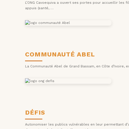
L’ONG Cavoequiva a ouvert ses portes pour accueillir les fil
appuis (santé, …
COMMUNAUTÉ ABEL
La Communauté Abel de Grand Bassam, en Côte d’Ivoire, est
DÉFIS
Autonomiser les publics vulnérables en leur permettant d’