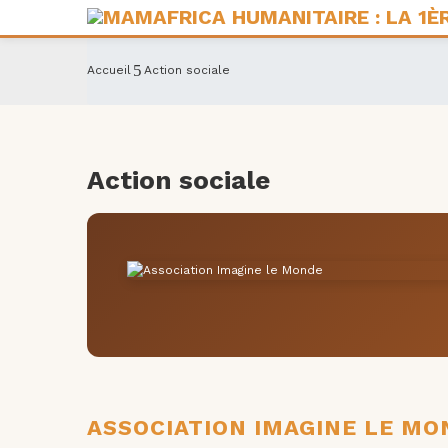
Accueil
Action sociale
Action sociale
ASSOCIATION IMAGINE LE MO