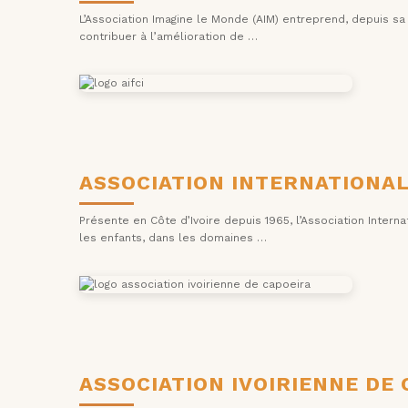
L’Association Imagine le Monde (AIM) entreprend, depuis sa
contribuer à l’amélioration de …
ASSOCIATION INTERNATIONAL
Présente en Côte d’Ivoire depuis 1965, l’Association Inter
les enfants, dans les domaines …
ASSOCIATION IVOIRIENNE DE