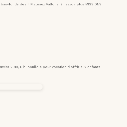
 bas-fonds des II Plateaux Vallons. En savoir plus MISSIONS
vier 2019, Bibliobulle a pour vocation d’offrir aux enfants