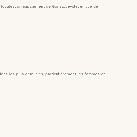
 locales, principalement de Gonzagueville, en vue de
ations les plus démunies, particulièrement les femmes et