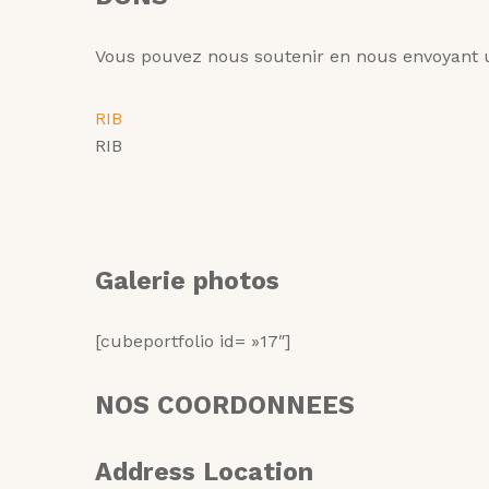
Vous pouvez nous soutenir en nous envoyant 
RIB
RIB
Galerie photos
[cubeportfolio id= »17″]
NOS COORDONNEES
Address Location