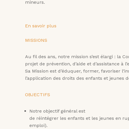
mineurs.
En savoir plus
MISSIONS
Au fil des ans, notre mission s’est élargi : la
projet de prévention, d’aide et d’assistance à l’
Sa Mission est d’éduquer, former, favoriser l‘i
l’application des droits des enfants et jeunes d
OBJECTIFS
Notre objectif général est
de réintégrer les enfants et les jeunes en rup
emploi).