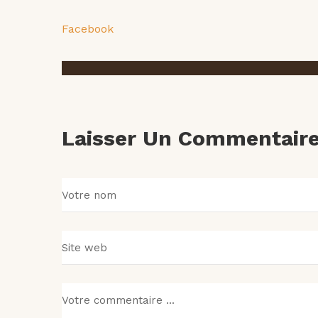
Facebook
Laisser Un Commentair