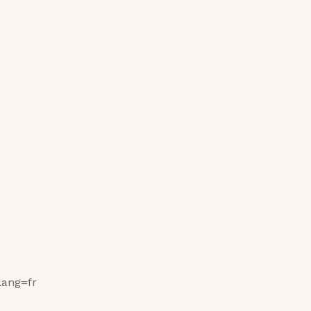
lang=fr