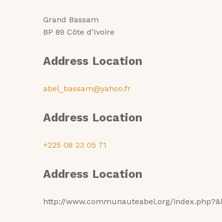
Grand Bassam
BP 89 Côte d’Ivoire
Address Location
abel_bassam@yahoo.fr
Address Location
+225 08 23 05 71
Address Location
http://www.communauteabel.org/index.php?&