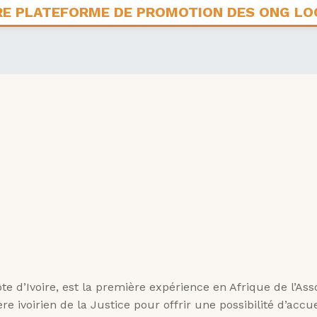
’Ivoire, est la première expérience en Afrique de l’Asso
e ivoirien de la Justice pour offrir une possibilité d’accue