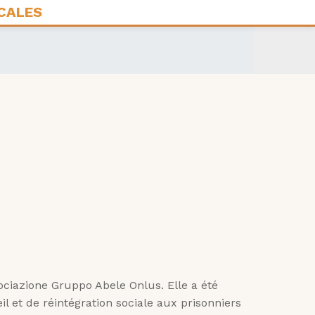
ciazione Gruppo Abele Onlus. Elle a été
il et de réintégration sociale aux prisonniers