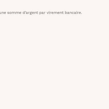
une somme d’argent par virement bancaire.