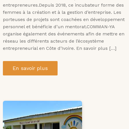
entrepreneures.Depuis 2018, ce incubateur forme des
femmes à la création et à la gestion d’entreprise. Les
porteuses de projets sont coachées en développement
personnel et bénéficie d’un mentorat.COMMAN-YA
organise également des événements afin de mettre en
réseau les différents acteurs de l’écosystème
entrepreneurial en Côte d’Ivoire. En savoir plus […]
En savoir plus