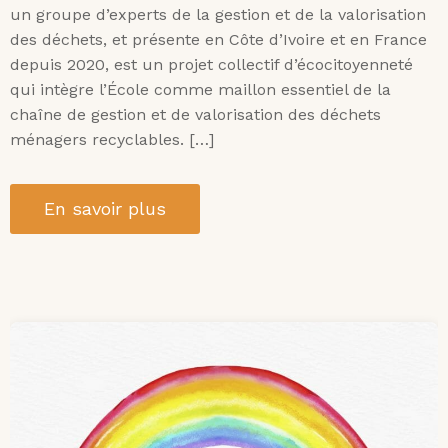
un groupe d’experts de la gestion et de la valorisation
des déchets, et présente en Côte d’Ivoire et en France
depuis 2020, est un projet collectif d’écocitoyenneté
qui intègre l’École comme maillon essentiel de la
chaîne de gestion et de valorisation des déchets
ménagers recyclables. […]
En savoir plus