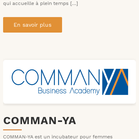
qui accueille à plein temps […]
En savoir plus
COMMAN-YA
COMMAN-YA est un incubateur pour femmes