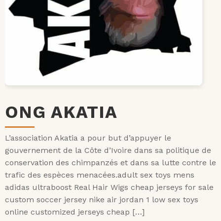
ONG AKATIA
L’association Akatia a pour but d’appuyer le
gouvernement de la Côte d’Ivoire dans sa politique de
conservation des chimpanzés et dans sa lutte contre le
trafic des espèces menacées.adult sex toys mens
adidas ultraboost Real Hair Wigs cheap jerseys for sale
custom soccer jersey nike air jordan 1 low sex toys
online customized jerseys cheap […]