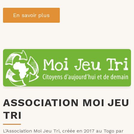
En savoir plus
ASSOCIATION MOI JEU
TRI
L’Association Moi Jeu Tri, créée en 2017 au Togo par