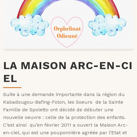
LA MAISON ARC-EN-CI
EL
Suite à une demande importante dans la région du
Kabadougou-Bafing-Folon, les Soeurs de la Sainte
Famille de Spoletto ont décidé de débuter une
nouvelle oeuvre : celle de la protection des enfants.
C’est ainsi qu’en février 2011 a ouvert la Maison Arc-
en-ciel, qui est une pouponnière agréée par l’Etat et